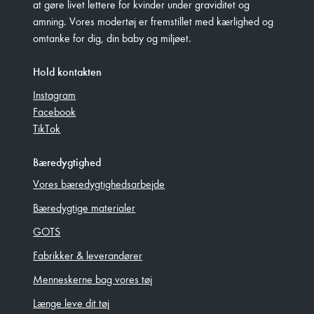
at gøre livet lettere for kvinder under graviditet og
amning. Vores modertøj er fremstillet med kærlighed og
omtanke for dig, din baby og miljøet.
Hold kontakten
Instagram
Facebook
TikTok
Bæredygtighed
Vores bæredygtighedsarbejde
Bæredygtige materialer
GOTS
Fabrikker & leverandører
Menneskerne bag vores tøj
Længe leve dit tøj