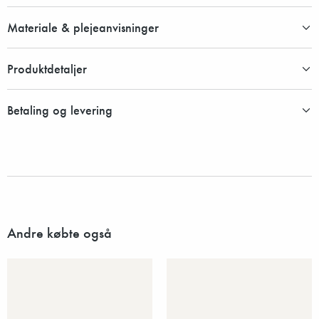
Materiale & plejeanvisninger
Produktdetaljer
Betaling og levering
Andre købte også