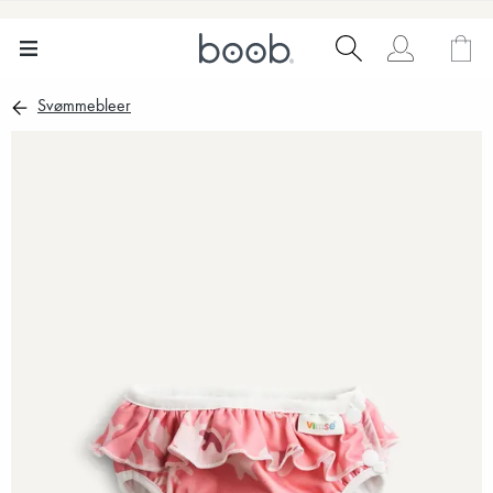
Svømmebleer