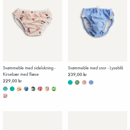
Svømmeble med sidelukning -
Svømmeble med snor - Lyseblå
Kirsebær med flæse
239,00 kr
229,00 kr