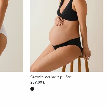
Gravidtrusser lav talje - Sort
239,00 kr