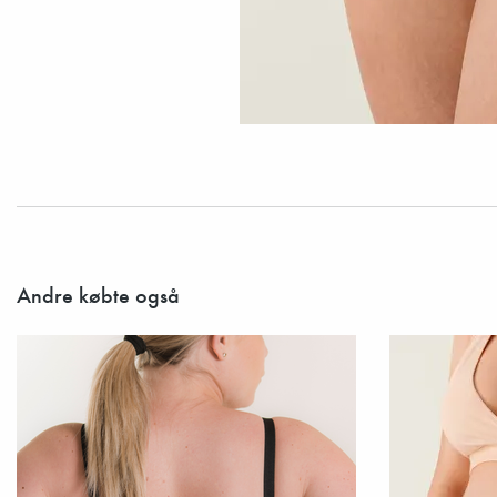
Andre købte også