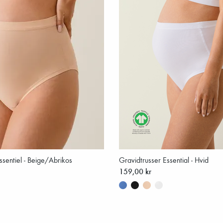
ssentiel - Beige/Abrikos
Gravidtrusser Essential - Hvid
159,00 kr