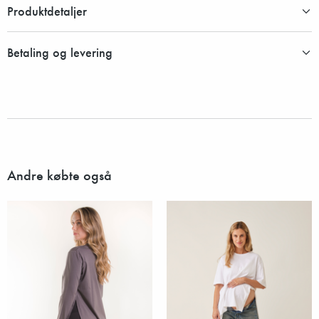
Produktdetaljer
Betaling og levering
Andre købte også