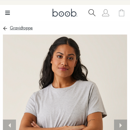
Gravidtoppe