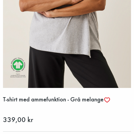
T-shirt med ammefunktion - Grå melange
339,00 kr