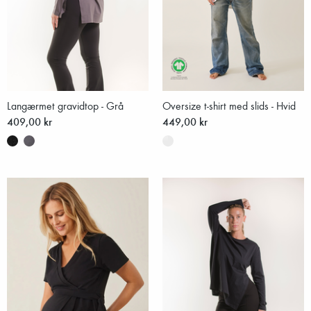
Langærmet gravidtop - Grå
Oversize t-shirt med slids - Hvid
409,00 kr
449,00 kr