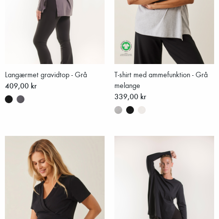
Langærmet gravidtop - Grå
T-shirt med ammefunktion - Grå
409,00 kr
melange
339,00 kr