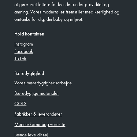
at gøre livet lettere for kvinder under graviditet og
amning. Vores modertøj er fremstillet med kærlighed og
omtanke for dig, din baby og miljøet.
Hold kontakten
Instagram
Facebook
TikTok
Bæredygtighed
Vores bæredygtighedsarbejde
Bæredygtige materialer
GOTS
Fabrikker & leverandører
Menneskerne bag vores tøj
Længe leve dit tøj