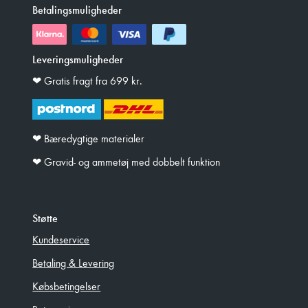
Betalingsmuligheder
Leveringsmuligheder
❤︎ Gratis fragt fra 699 kr.
❤︎ Bæredygtige materialer
❤︎ Gravid- og ammetøj med dobbelt funktion
Støtte
Kundeservice
Betaling & Levering
Købsbetingelser