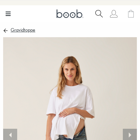
Gravidtoppe