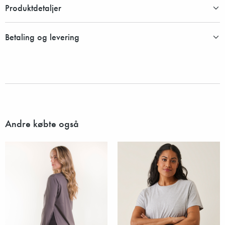
Produktdetaljer
Betaling og levering
Andre købte også