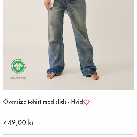
Oversize t-shirt med slids - Hvid
449,00 kr