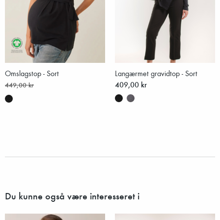
Omslagstop - Sort
Langærmet gravidtop - Sort
409,00 kr
449,00 kr
Du kunne også være interesseret i