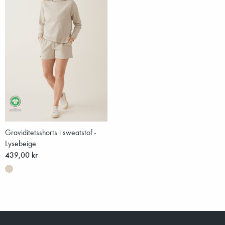
Graviditetsshorts i sweatstof -
Lysebeige
439,00 kr