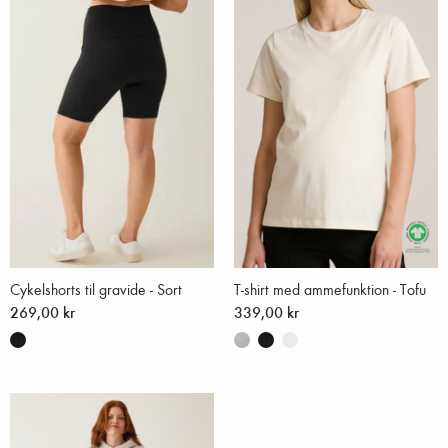
Cykelshorts til gravide - Sort
T-shirt med ammefunktion - Tofu
269,00 kr
339,00 kr