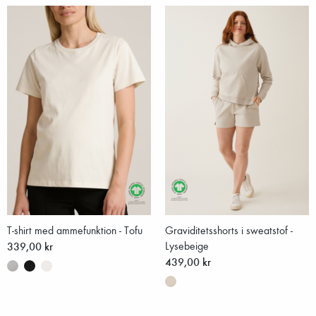
T-shirt med ammefunktion - Tofu
Graviditetsshorts i sweatstof -
339,00 kr
Lysebeige
439,00 kr