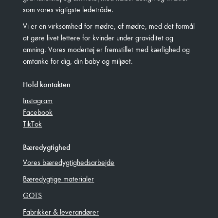
som vores vigtigste ledetråde.
Vi er en virksomhed for mødre, af mødre, med det formål
at gøre livet lettere for kvinder under graviditet og
amning. Vores modertøj er fremstillet med kærlighed og
omtanke for dig, din baby og miljøet.
Hold kontakten
Instagram
Facebook
TikTok
Bæredygtighed
Vores bæredygtighedsarbejde
Bæredygtige materialer
GOTS
Fabrikker & leverandører