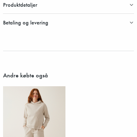
Produktdetaljer
Betaling og levering
Andre købte også