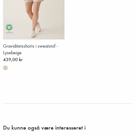
Graviditetsshorts i sweatstof -
Lysebeige
439,00 kr
Du kunne også være interesseret i