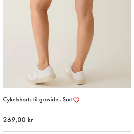
Cykelshorts til gravide - Sort
269,00 kr