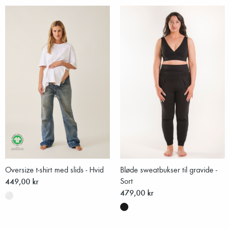
Oversize t-shirt med slids - Hvid
Bløde sweatbukser til gravide -
449,00 kr
Sort
479,00 kr