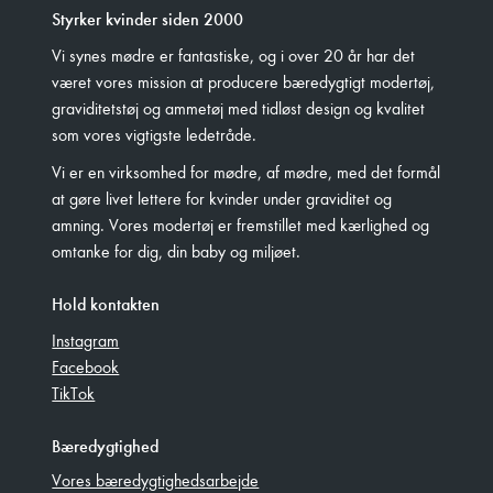
Styrker kvinder siden 2000
Vi synes mødre er fantastiske, og i over 20 år har det
været vores mission at producere bæredygtigt modertøj,
graviditetstøj og ammetøj med tidløst design og kvalitet
som vores vigtigste ledetråde.
Vi er en virksomhed for mødre, af mødre, med det formål
at gøre livet lettere for kvinder under graviditet og
amning. Vores modertøj er fremstillet med kærlighed og
omtanke for dig, din baby og miljøet.
Hold kontakten
Instagram
Facebook
TikTok
Bæredygtighed
Vores bæredygtighedsarbejde