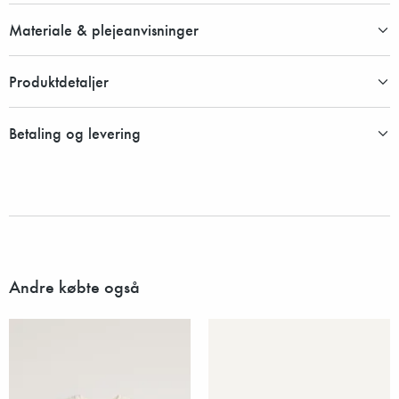
Materiale & plejeanvisninger
Produktdetaljer
Betaling og levering
Andre købte også