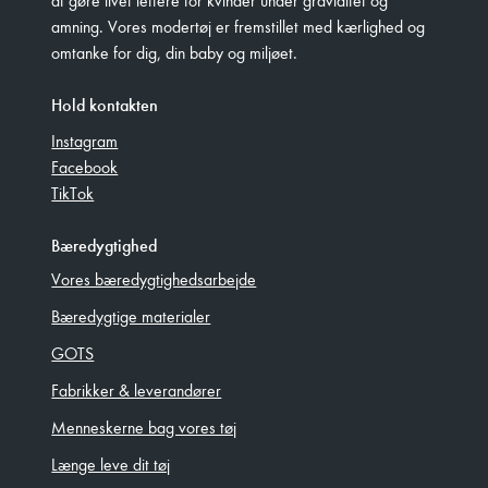
amning. Vores modertøj er fremstillet med kærlighed og
omtanke for dig, din baby og miljøet.
Hold kontakten
Instagram
Facebook
TikTok
Bæredygtighed
Vores bæredygtighedsarbejde
Bæredygtige materialer
GOTS
Fabrikker & leverandører
Menneskerne bag vores tøj
Længe leve dit tøj