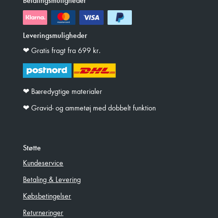
Leveringsmuligheder
❤︎ Gratis fragt fra 699 kr.
❤︎ Bæredygtige materialer
❤︎ Gravid- og ammetøj med dobbelt funktion
Støtte
Kundeservice
Betaling & Levering
Købsbetingelser
Returneringer