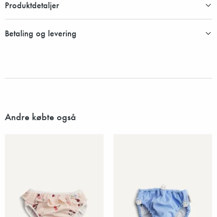
Produktdetaljer
Betaling og levering
Andre købte også