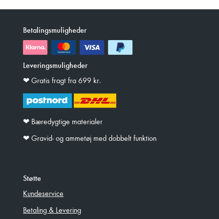
Betalingsmuligheder
Leveringsmuligheder
❤︎ Gratis fragt fra 699 kr.
❤︎ Bæredygtige materialer
❤︎ Gravid- og ammetøj med dobbelt funktion
Støtte
Kundeservice
Betaling & Levering