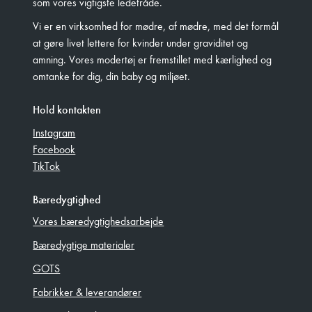
som vores vigtigste ledetråde.
Vi er en virksomhed for mødre, af mødre, med det formål
at gøre livet lettere for kvinder under graviditet og
amning. Vores modertøj er fremstillet med kærlighed og
omtanke for dig, din baby og miljøet.
Hold kontakten
Instagram
Facebook
TikTok
Bæredygtighed
Vores bæredygtighedsarbejde
Bæredygtige materialer
GOTS
Fabrikker & leverandører