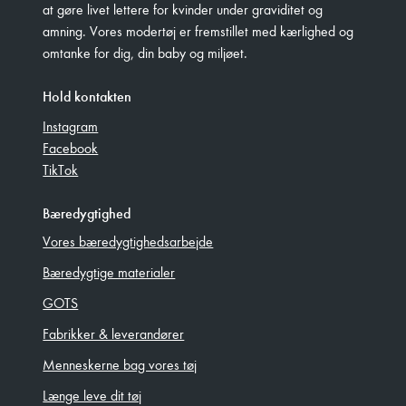
at gøre livet lettere for kvinder under graviditet og
amning. Vores modertøj er fremstillet med kærlighed og
omtanke for dig, din baby og miljøet.
Hold kontakten
Instagram
Facebook
TikTok
Bæredygtighed
Vores bæredygtighedsarbejde
Bæredygtige materialer
GOTS
Fabrikker & leverandører
Menneskerne bag vores tøj
Længe leve dit tøj