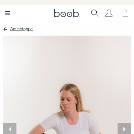
Ammetoppe