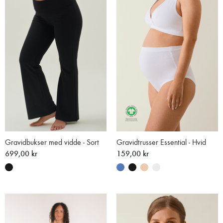
Gravidbukser med vidde - Sort
Gravidtrusser Essential - Hvid
699,00 kr
159,00 kr