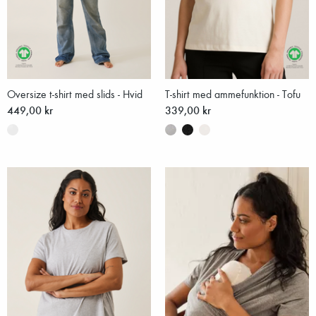
Oversize t-shirt med slids - Hvid
T-shirt med ammefunktion - Tofu
449,00 kr
339,00 kr