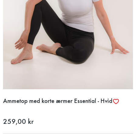
Ammetop med korte ærmer Essential - Hvid
259,00 kr