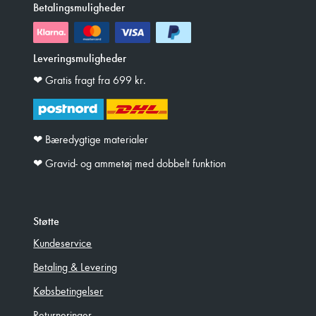
Betalingsmuligheder
Leveringsmuligheder
❤︎ Gratis fragt fra 699 kr.
❤︎ Bæredygtige materialer
❤︎ Gravid- og ammetøj med dobbelt funktion
Støtte
Kundeservice
Betaling & Levering
Købsbetingelser
Returneringer