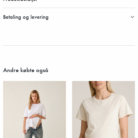
Betaling og levering
Andre købte også