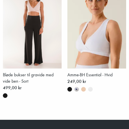
Bløde bukser til gravide med
Amme-BH Essential - Hvid
vide ben - Sort
249,00 kr
499,00 kr