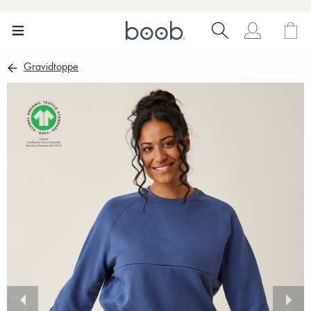
Gravidtoppe