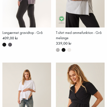
Langærmet gravidtop - Grå
T-shirt med ammefunktion - Grå
409,00 kr
melange
339,00 kr