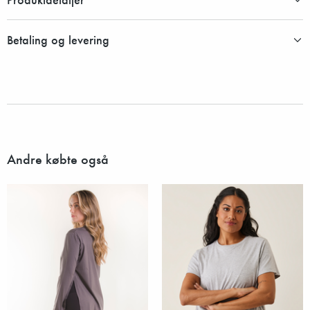
Betaling og levering
Andre købte også