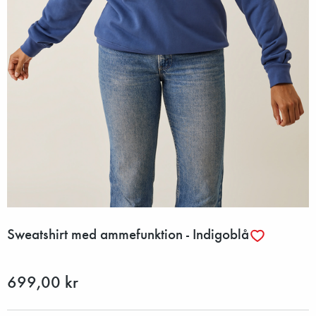
Sweatshirt med ammefunktion - Indigoblå
699,00 kr