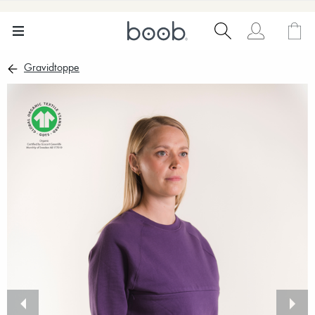
Gravidtoppe