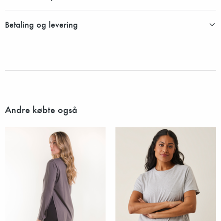
Betaling og levering
Andre købte også