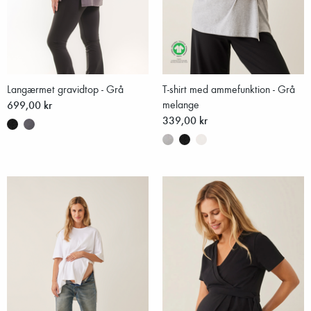
Langærmet gravidtop - Grå
T-shirt med ammefunktion - Grå
699,00 kr
melange
339,00 kr