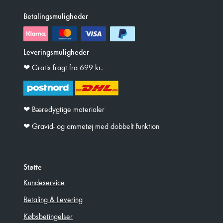
Betalingsmuligheder
Leveringsmuligheder
❤︎ Gratis fragt fra 699 kr.
❤︎ Bæredygtige materialer
❤︎ Gravid- og ammetøj med dobbelt funktion
Støtte
Kundeservice
Betaling & Levering
Købsbetingelser