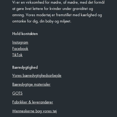
Vi er en virksomhed for mødre, af mødre, med det formål
at gøre livet lettere for kvinder under graviditet og
amning. Vores modertøj er fremstillet med kærlighed og
omtanke for dig, din baby og miljøet.
Hold kontakten
Instagram
Facebook
TikTok
Bæredygtighed
Vores bæredygtighedsarbejde
Bæredygtige materialer
GOTS
Fabrikker & leverandører
Menneskerne bag vores tøj