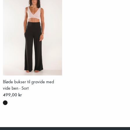
Bløde bukser til gravide med
vide ben - Sort
499,00 kr